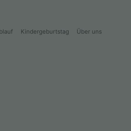
blauf
Kindergeburtstag
Über uns