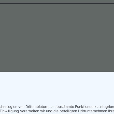
Datenschutzerk