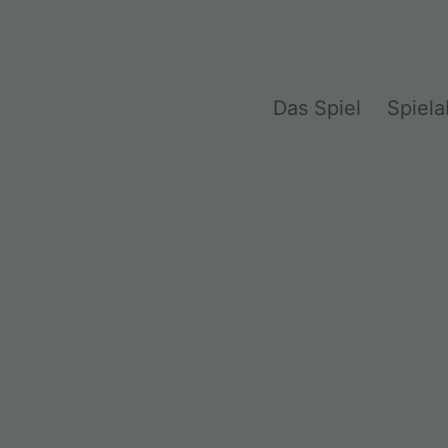
Das Spiel
Spiela